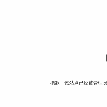
抱歉！该站点已经被管理