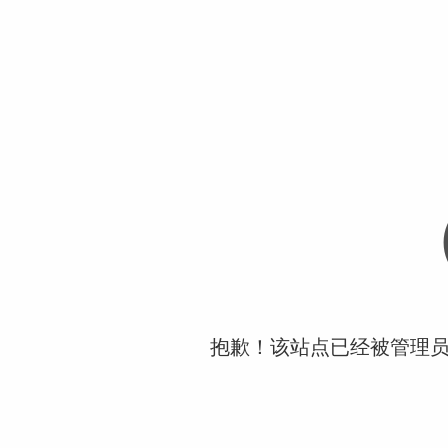
抱歉！该站点已经被管理